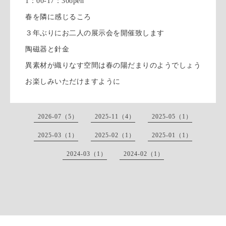
1：00-17：30open
春を隣に感じるころ
３年ぶりにお二人の展示会を開催致します
陶磁器と針金
異素材が織りなす空間は春の陽だまりのようでしょう
お楽しみいただけますように
2026-07（5）
2025-11（4）
2025-05（1）
2025-03（1）
2025-02（1）
2025-01（1）
2024-03（1）
2024-02（1）