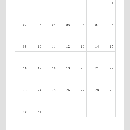
01
02
03
04
05
06
07
08
09
10
11
12
13
14
15
16
17
18
19
20
21
22
23
24
25
26
27
28
29
30
31