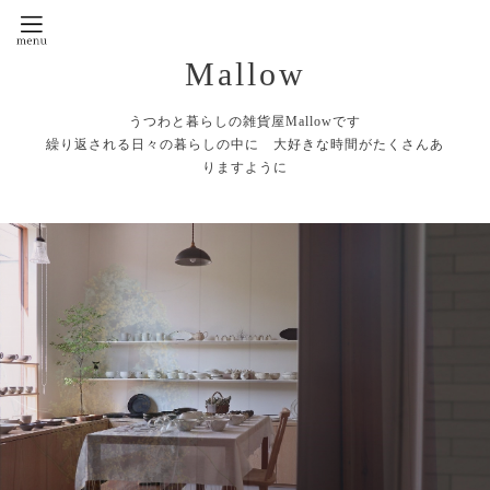
Mallow
うつわと暮らしの雑貨屋Mallowです
繰り返される日々の暮らしの中に 大好きな時間がたくさんあ
りますように