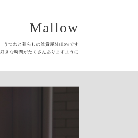
Mallow
うつわと暮らしの雑貨屋Mallowです
大好きな時間がたくさんありますように