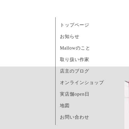
トップページ
お知らせ
Mallowのこと
取り扱い作家
店主のブログ
オンラインショップ
実店舗open日
地図
お問い合わせ