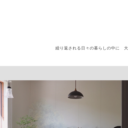
繰り返される日々の暮らしの中に 