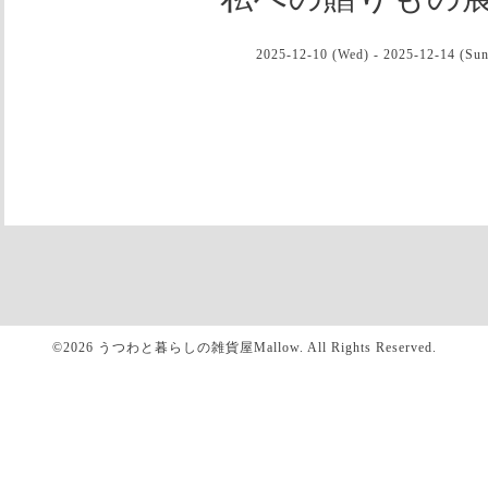
2025-12-10 (Wed) - 2025-12-14 (Sun
©2026
うつわと暮らしの雑貨屋Mallow
. All Rights Reserved.