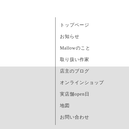
トップページ
お知らせ
Mallowのこと
取り扱い作家
店主のブログ
オンラインショップ
実店舗open日
地図
お問い合わせ