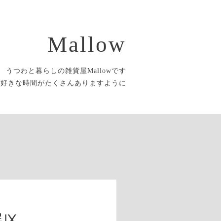
Mallow
うつわと暮らしの雑貨屋Mallowです
大好きな時間がたくさんありますように
展Ⅸ