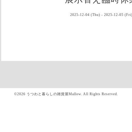
2025-12-04 (Thu) - 2025-12-05 (Fri
©2026
うつわと暮らしの雑貨屋Mallow
. All Rights Reserved.