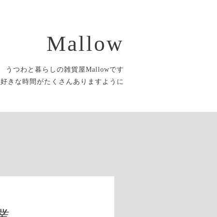
Mallow
うつわと暮らしの雑貨屋Mallowです
大好きな時間がたくさんありますように
業