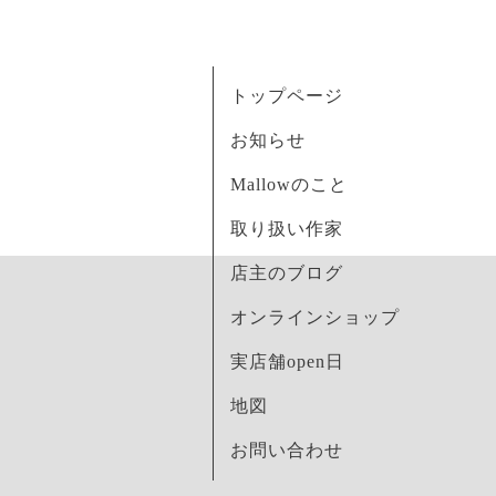
トップページ
お知らせ
Mallowのこと
取り扱い作家
店主のブログ
オンラインショップ
実店舗open日
地図
お問い合わせ