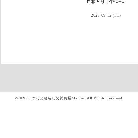
2025-09-12 (Fri)
©2026
うつわと暮らしの雑貨屋Mallow
. All Rights Reserved.