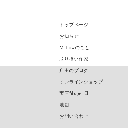
トップページ
お知らせ
Mallowのこと
取り扱い作家
店主のブログ
オンラインショップ
実店舗open日
地図
お問い合わせ