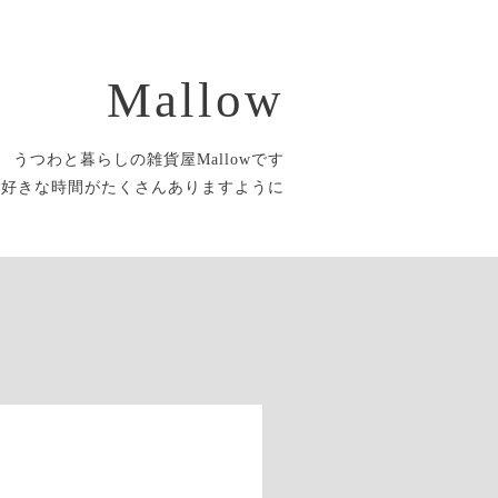
Mallow
うつわと暮らしの雑貨屋Mallowです
大好きな時間がたくさんありますように