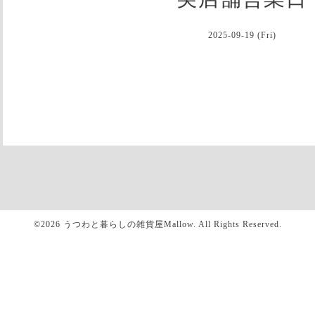
2025-09-19 (Fri)
©2026
うつわと暮らしの雑貨屋Mallow
. All Rights Reserved.