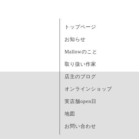
トップページ
お知らせ
Mallowのこと
取り扱い作家
店主のブログ
オンラインショップ
実店舗open日
地図
お問い合わせ