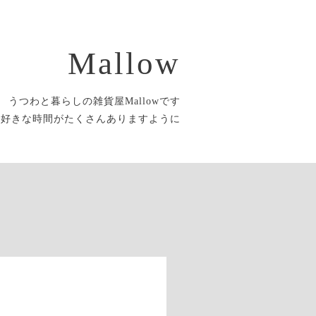
Mallow
うつわと暮らしの雑貨屋Mallowです
大好きな時間がたくさんありますように