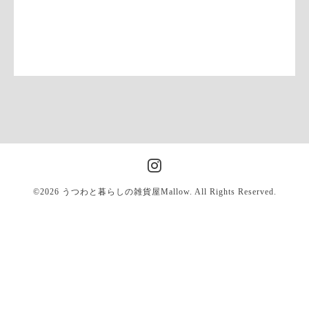
©2026
うつわと暮らしの雑貨屋Mallow
. All Rights Reserved.