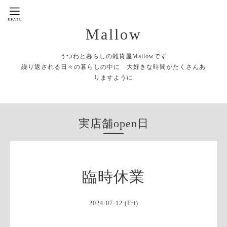
Mallow
うつわと暮らしの雑貨屋Mallowです
繰り返される日々の暮らしの中に 大好きな時間がたくさんあ
りますように
実店舗open日
臨時休業
2024-07-12 (Fri)