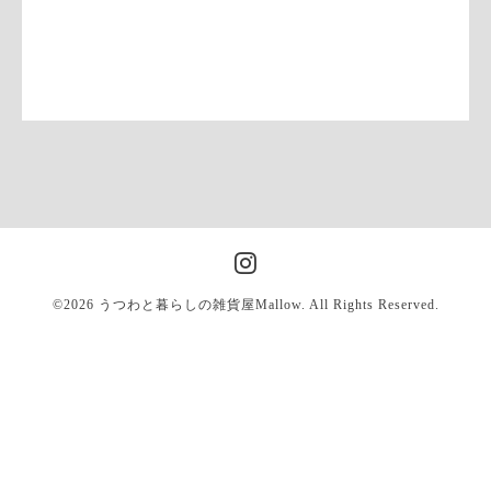
©2026
うつわと暮らしの雑貨屋Mallow
. All Rights Reserved.