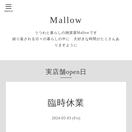
Mallow
うつわと暮らしの雑貨屋Mallowです
繰り返される日々の暮らしの中に 大好きな時間がたくさんあ
りますように
実店舗open日
臨時休業
2024-05-03 (Fri)