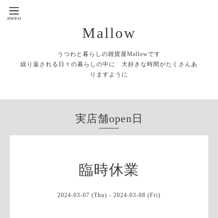
Mallow
うつわと暮らしの雑貨屋Mallowです
繰り返される日々の暮らしの中に 大好きな時間がたくさんあ
りますように
実店舗open日
臨時休業
2024-03-07 (Thu) - 2024-03-08 (Fri)