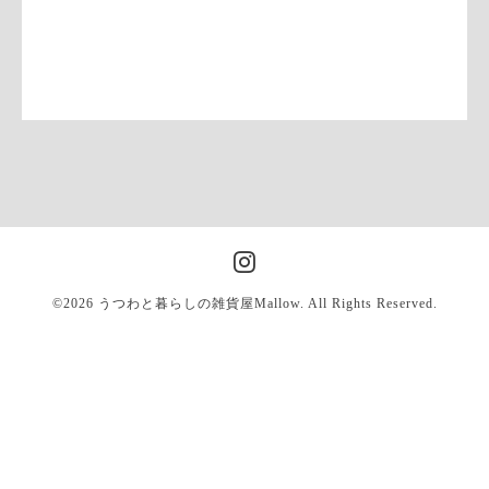
©2026
うつわと暮らしの雑貨屋Mallow
. All Rights Reserved.