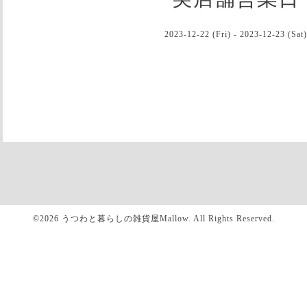
2023-12-22 (Fri) - 2023-12-23 (Sat)
©2026
うつわと暮らしの雑貨屋Mallow
. All Rights Reserved.