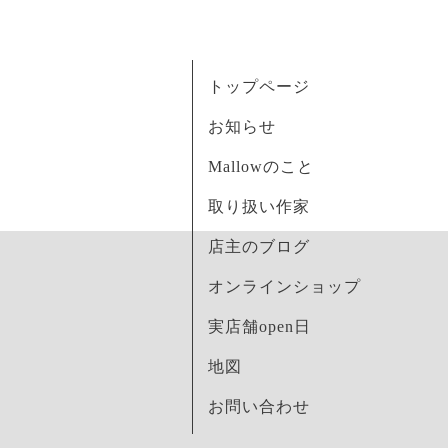
トップページ
お知らせ
Mallowのこと
取り扱い作家
店主のブログ
オンラインショップ
実店舗open日
地図
お問い合わせ