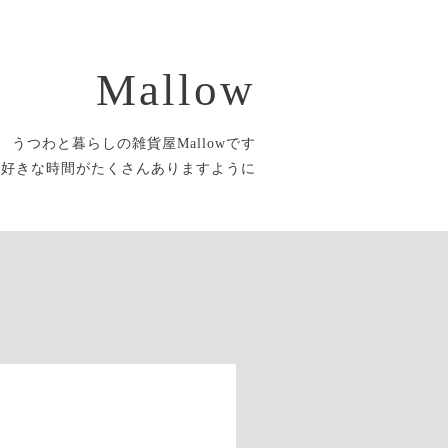
Mallow
うつわと暮らしの雑貨屋Mallowです
大好きな時間がたくさんありますように