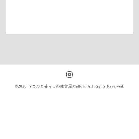
©2026
うつわと暮らしの雑貨屋Mallow
. All Rights Reserved.