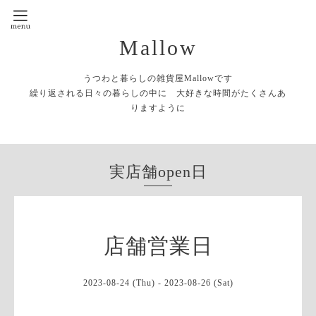
Mallow
うつわと暮らしの雑貨屋Mallowです
繰り返される日々の暮らしの中に 大好きな時間がたくさんあ
りますように
実店舗open日
店舗営業日
2023-08-24 (Thu) - 2023-08-26 (Sat)