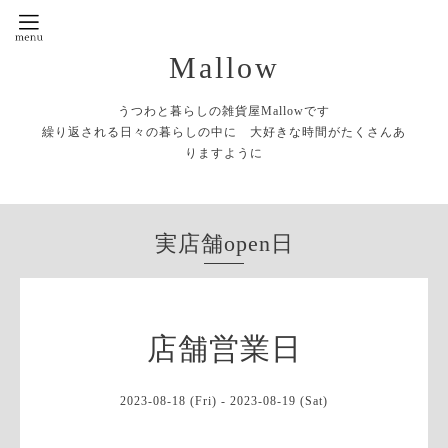
Mallow
うつわと暮らしの雑貨屋Mallowです
繰り返される日々の暮らしの中に 大好きな時間がたくさんあ
りますように
実店舗open日
店舗営業日
2023-08-18 (Fri) - 2023-08-19 (Sat)