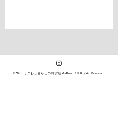
©2026
うつわと暮らしの雑貨屋Mallow
. All Rights Reserved.