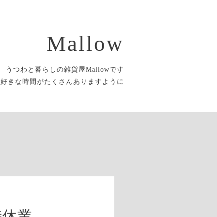
Mallow
うつわと暮らしの雑貨屋Mallowです
大好きな時間がたくさんありますように
時休業