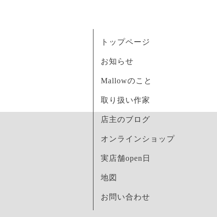
トップページ
お知らせ
Mallowのこと
取り扱い作家
店主のブログ
オンラインショップ
実店舗open日
地図
お問い合わせ