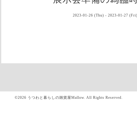
2023-01-26 (Thu) - 2023-01-27 (Fri
©2026
うつわと暮らしの雑貨屋Mallow
. All Rights Reserved.