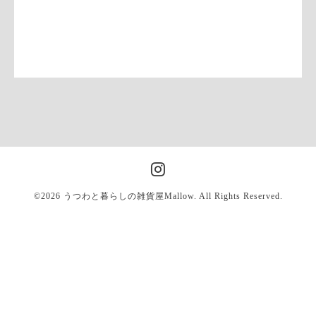
©2026
うつわと暮らしの雑貨屋Mallow
. All Rights Reserved.