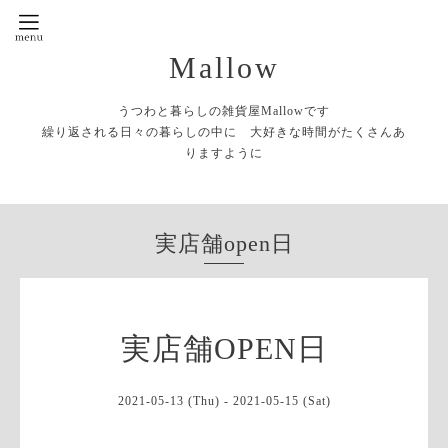
Mallow
うつわと暮らしの雑貨屋Mallowです
繰り返される日々の暮らしの中に 大好きな時間がたくさんあ
りますように
実店舗open日
実店舗OPEN日
2021-05-13 (Thu) - 2021-05-15 (Sat)