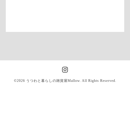
©2026
うつわと暮らしの雑貨屋Mallow
. All Rights Reserved.