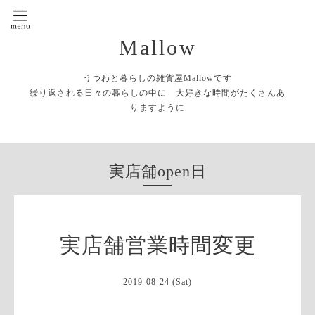
Mallow
うつわと暮らしの雑貨屋Mallowです
繰り返される日々の暮らしの中に 大好きな時間がたくさんあ
りますように
実店舗open日
実店舗営業時間変更
2019-08-24 (Sat)