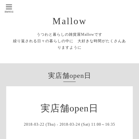
Mallow
うつわと暮らしの雑貨屋Mallowです
繰り返される日々の暮らしの中に 大好きな時間がたくさんあ
りますように
実店舗open日
実店舗open日
2018-03-22 (Thu) - 2018-03-24 (Sat) 11:00～16:35