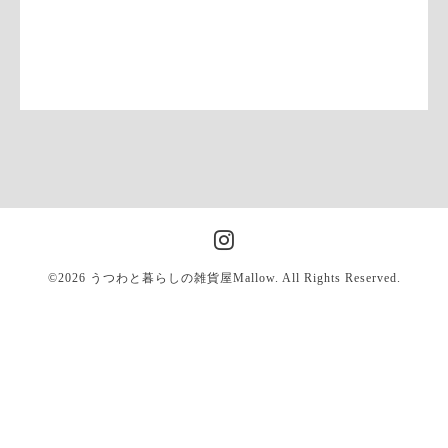
©2026
うつわと暮らしの雑貨屋Mallow
. All Rights Reserved.