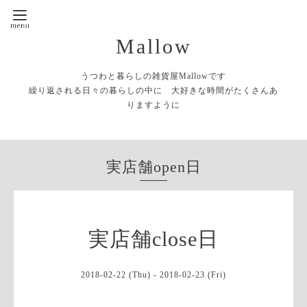
Mallow
うつわと暮らしの雑貨屋Mallowです
繰り返される日々の暮らしの中に 大好きな時間がたくさんあ
りますように
実店舗open日
実店舗close日
2018-02-22 (Thu) - 2018-02-23 (Fri)