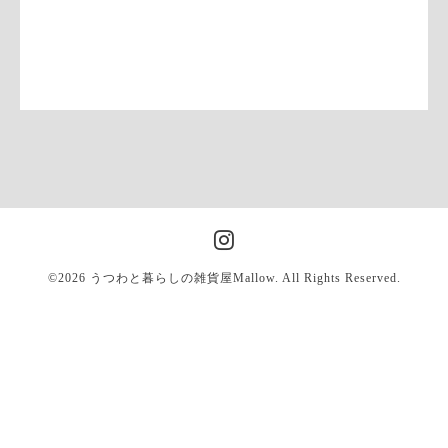
©2026
うつわと暮らしの雑貨屋Mallow
. All Rights Reserved.